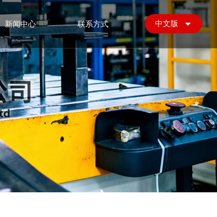
中文版
新闻中心
联系方式