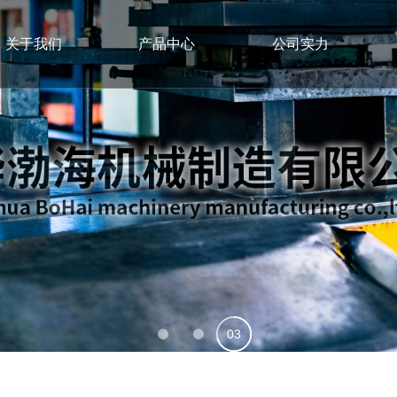
关于我们
产品中心
公司实力