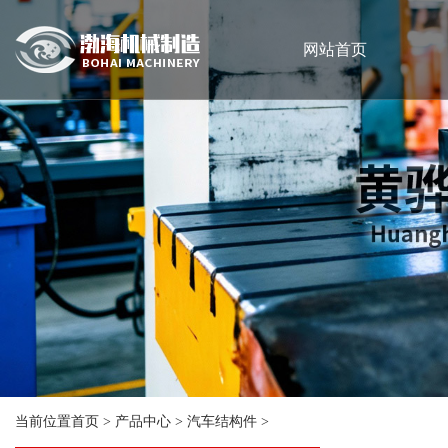
网站首页
当前位置
首页
>
产品中心
>
汽车结构件
>