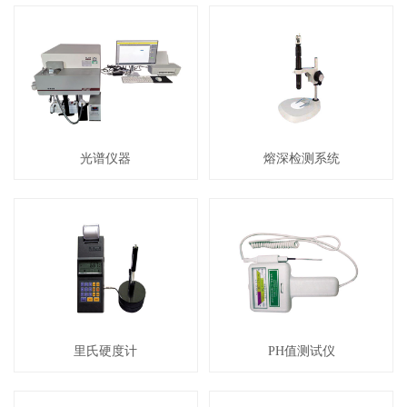
光谱仪器
熔深检测系统
里氏硬度计
PH值测试仪