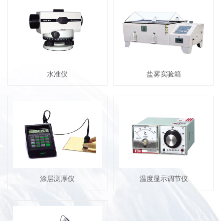
水准仪
盐雾实验箱
涂层测厚仪
温度显示调节仪