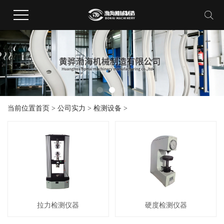
当前位置
首页
>
公司实力
>
检测设备
>
拉力检测仪器
硬度检测仪器