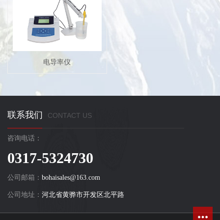
电导率仪
联系我们
CONTACT US
咨询电话：
0317-5324730
公司邮箱：
bohaisales@163.com
公司地址：
河北省黄骅市开发区北平路