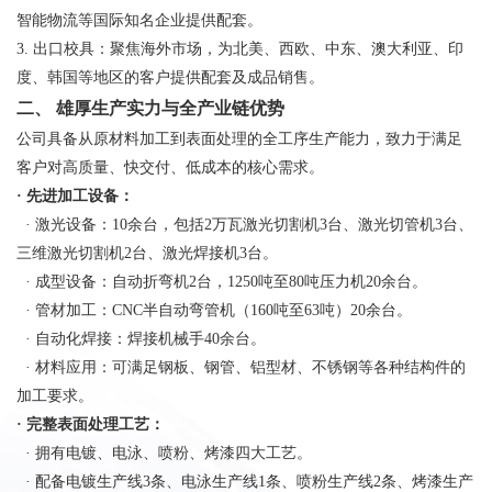
智能物流等国际知名企业提供配套。
3. 出口校具：聚焦海外市场，为北美、西欧、中东、澳大利亚、印
度、韩国等地区的客户提供配套及成品销售。
二、 雄厚生产实力与全产业链优势
公司具备从原材料加工到表面处理的全工序生产能力，致力于满足
客户对高质量、快交付、低成本的核心需求。
· 先进加工设备：
· 激光设备：10余台，包括2万瓦激光切割机3台、激光切管机3台、
三维激光切割机2台、激光焊接机3台。
· 成型设备：自动折弯机2台，1250吨至80吨压力机20余台。
· 管材加工：CNC半自动弯管机（160吨至63吨）20余台。
· 自动化焊接：焊接机械手40余台。
· 材料应用：可满足钢板、钢管、铝型材、不锈钢等各种结构件的
加工要求。
· 完整表面处理工艺：
· 拥有电镀、电泳、喷粉、烤漆四大工艺。
· 配备电镀生产线3条、电泳生产线1条、喷粉生产线2条、烤漆生产