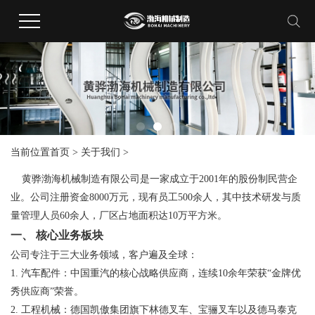
当前位置
首页
>
关于我们
>
黄骅渤海机械制造有限公司是一家成立于2001年的股份制民营企
业。公司注册资金8000万元，现有员工500余人，其中技术研发与质
量管理人员60余人，厂区占地面积达10万平方米。
一、 核心业务板块
公司专注于三大业务领域，客户遍及全球：
1. 汽车配件：中国重汽的核心战略供应商，连续10余年荣获“金牌优
秀供应商”荣誉。
2. 工程机械：德国凯傲集团旗下林德叉车、宝骊叉车以及德马泰克