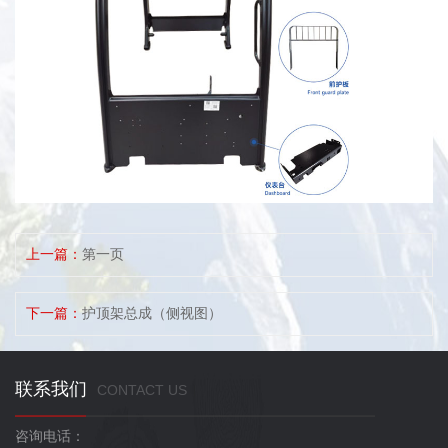
上一篇：
第一页
下一篇：
护顶架总成（侧视图）
联系我们
CONTACT US
咨询电话：